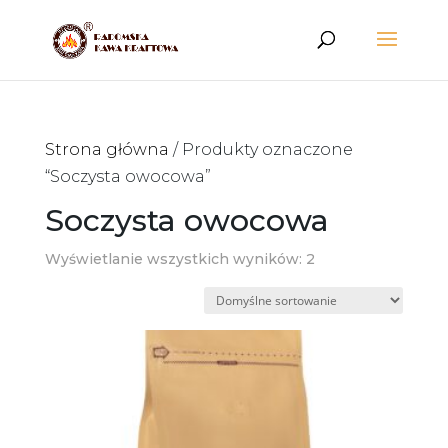
Wyszukiwarka
produktów
Strona główna
/ Produkty oznaczone
“Soczysta owocowa”
Soczysta owocowa
Wyświetlanie wszystkich wyników: 2