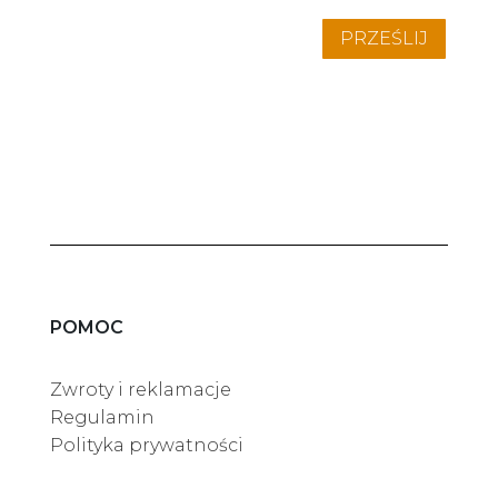
PRZEŚLIJ
POMOC
Zwroty i reklamacje
Regulamin
Polityka prywatności