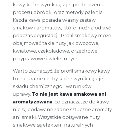
kawy, które wynikają z jej pochodzenia,
procesu obróbki oraz metody palenia.
Każda kawa posiada własny zestaw
smaków i aromatów, które można odkryć
podczas degustacji. Profil smakowy może
obejmować takie nuty jak owocowe,
kwiatowe, czekoladowe, orzechowe,
przyprawowe i wiele innych.
Warto zaznaczyć, że profil smakowy kawy
to naturalne cechy, które wynikają z jej
składu chemicznego i warunków
uprawy.
To nie jest kawa smakowa ani
aromatyzowana
, co oznacza, że do kawy
nie są dodawane żadne sztuczne aromaty
ani smaki. Wszystkie opisywane nuty
smakowe są efektem naturalnych