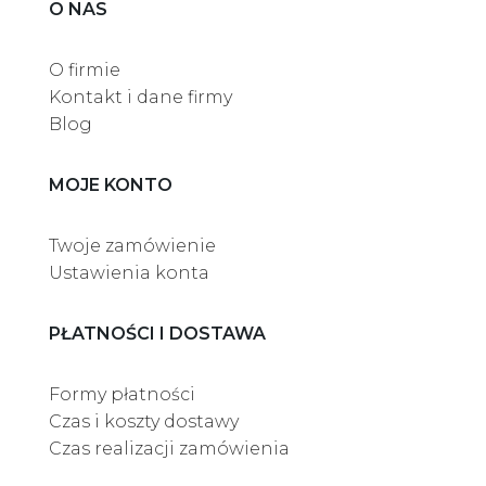
O NAS
O firmie
Kontakt i dane firmy
Blog
MOJE KONTO
Twoje zamówienie
Ustawienia konta
PŁATNOŚCI I DOSTAWA
Formy płatności
Czas i koszty dostawy
Czas realizacji zamówienia