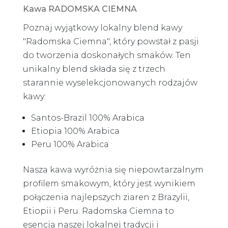
Kawa RADOMSKA CIEMNA
Poznaj wyjątkowy lokalny blend kawy
"Radomska Ciemna", który powstał z pasji
do tworzenia doskonałych smaków. Ten
unikalny blend składa się z trzech
starannie wyselekcjonowanych rodzajów
kawy:
Santos-Brazil 100% Arabica
Etiopia 100% Arabica
Peru 100% Arabica
Nasza kawa wyróżnia się niepowtarzalnym
profilem smakowym, który jest wynikiem
połączenia najlepszych ziaren z Brazylii,
Etiopii i Peru. Radomska Ciemna to
esencja naszej lokalnej tradycji i