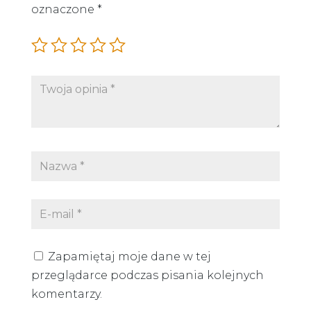
oznaczone
*
Zapamiętaj moje dane w tej
przeglądarce podczas pisania kolejnych
komentarzy.